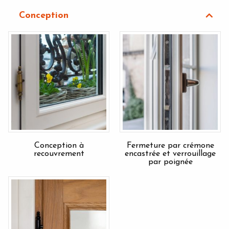
Conception
Conception à
Fermeture par crémone
recouvrement
encastrée et verrouillage
par poignée