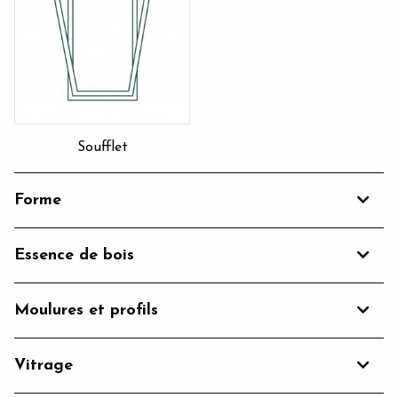
Soufflet
Forme
Essence de bois
Moulures et profils
Vitrage