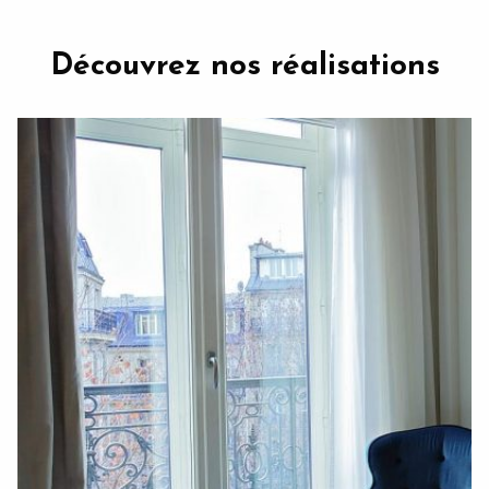
Découvrez nos réalisations