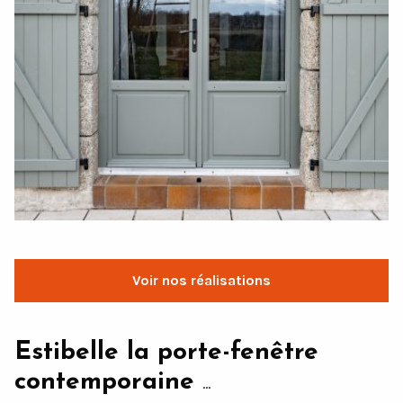
Voir nos réalisations
Estibelle la porte-fenêtre
contemporaine