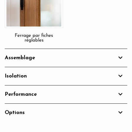
Ferrage par fiches
réglables
Assemblage
Isolation
Performance
Options