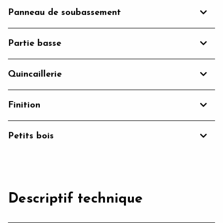
Panneau de soubassement
Partie basse
Quincaillerie
Finition
Petits bois
Descriptif technique