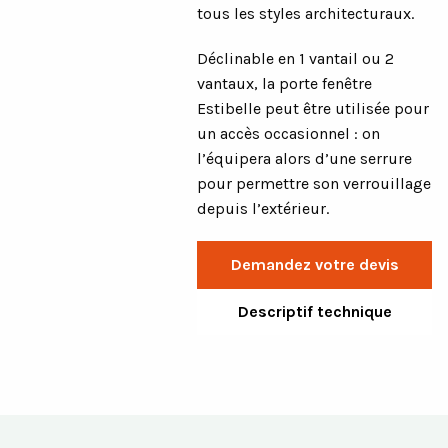
tous les styles architecturaux.
Déclinable en 1 vantail ou 2
vantaux, la porte fenêtre
Estibelle peut être utilisée pour
un accès occasionnel : on
l’équipera alors d’une serrure
pour permettre son verrouillage
depuis l’extérieur.
Demandez votre devis
Descriptif technique