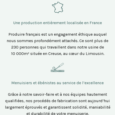
Une production entièrement localisée en France
Produire français est un engagement éthique auquel
nous sommes profondément attachés. Ce sont plus de
230 personnes qui travaillent dans notre usine de
10 000m² située en Creuse, au cœur du Limousin.
Menuisiers et ébénistes au service de l’excellence
Grâce à notre savoir-faire et à nos équipes hautement
qualifiées, nos procédés de fabrication sont aujourd’hui
largement éprouvés et garantissent solidité, maniabilité
et durabilité de votre menuiserie.