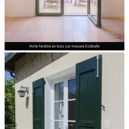
Porte fenêtre en bois sur-mesure Estibelle