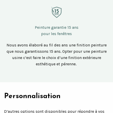
Peinture garantie 15 ans
pour les fenêtres
Nous avons élaboré au fil des ans une finition peinture
que nous garantissons 15 ans. Opter pour une peinture
usine c’est faire le choix d’une finition extérieure
esthétique et pérenne.
Personnalisation
D’autres options sont disponibles pour répondre à vos