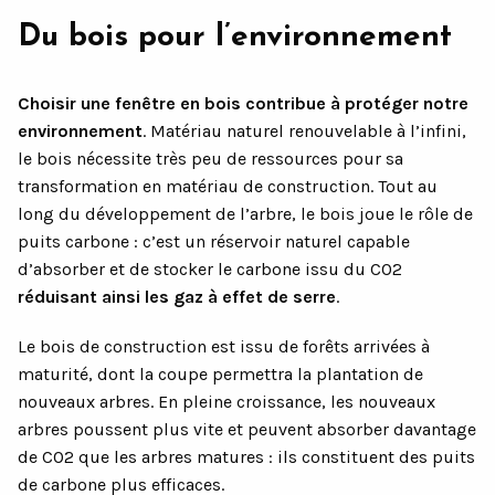
Du bois pour l’environnement
Choisir une fenêtre en bois contribue à protéger notre
environnement
. Matériau naturel renouvelable à l’infini,
le bois nécessite très peu de ressources pour sa
transformation en matériau de construction. Tout au
long du développement de l’arbre, le bois joue le rôle de
puits carbone : c’est un réservoir naturel capable
d’absorber et de stocker le carbone issu du CO2
réduisant ainsi les gaz à effet de serre
.
Le bois de construction est issu de forêts arrivées à
maturité, dont la coupe permettra la plantation de
nouveaux arbres. En pleine croissance, les nouveaux
arbres poussent plus vite et peuvent absorber davantage
de CO2 que les arbres matures : ils constituent des puits
de carbone plus efficaces.