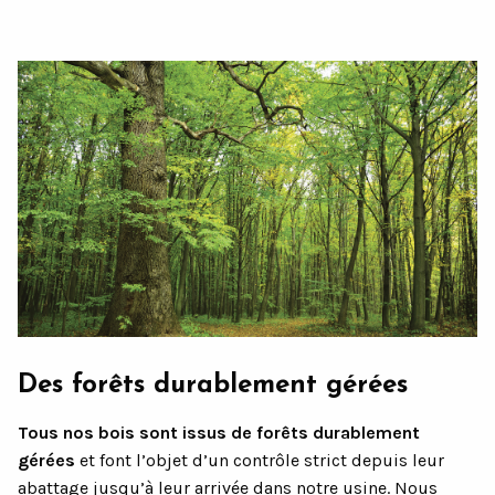
Des forêts durablement gérées
Tous nos bois sont issus de forêts durablement
gérées
et font l’objet d’un contrôle strict depuis leur
abattage jusqu’à leur arrivée dans notre usine. Nous