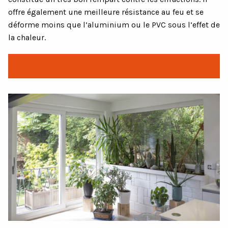
offre également une meilleure résistance au feu et se
déforme moins que l’aluminium ou le PVC sous l’effet de
la chaleur.
Contactez-nous pour en savoir plus