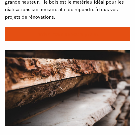
grande hauteur… le bois est le matériau idéal pour les
réalisations sur-mesure afin de répondre à tous vos
projets de rénovations.
Parlez-nous de votre projet