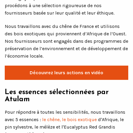
procédons à une sélection rigoureuse de nos
fournisseurs basée sur leur qualité et leur éthique.
Nous travaillons avec du chêne de France et utilisons
des bois exotiques qui proviennent d’Afrique de l’Ouest.
Nos fournisseurs sont engagés dans des programmes de
préservation de l’environnement et de développement de
l’économie locale.
Découvrez leurs actions en vidéo
Les essences sélectionnées par
Atulam
Pour répondre à toutes les sensibilités, nous travaillons
avec 5 essences :
le chêne, le bois exotique
d'Afrique, le
pin sylvestre, le mélèze et l'Eucalyptus Red Grandis