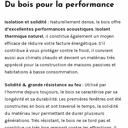
Du bois pour la performance
Isolation et solidité
: Naturellement dense, le bois offre
d’excellentes performances acoustiques
.
Isolant
thermique naturel
, il constitue également un moyen
efficace de réduire votre facture énergétique. S’il
contribue à vous protéger contre le froid, il convient
aussi aux climats chauds et devient un matériau très
apprécié pour la construction de maisons passives et
habitations à basse consommation.
Solidité & grande résistance au feu
: Utilisé par
l’homme depuis toujours, le bois se caractérise par sa
longévité et sa durabilité. Les premières fenêtres ont été
construites en bois et ont traversé le temps, la solidité
du matériau leur permettant de durer plusieurs
générations. Très résistant, le bois ne se tord pas et
constitue un très bon rempart contre les effractions. Il