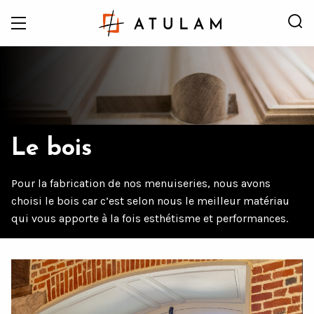
Le bois
Pour la fabrication de nos menuiseries, nous avons
choisi le bois car c’est selon nous le meilleur matériau
Accueil
L'entreprise
Le bois
qui vous apporte à la fois esthétisme et performances.