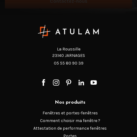
Contactez-nous
La Roussille
23140 JARNAGES
05 55 80 90 39
Nos produits
Fenêtres et portes-fenêtres
Comment choisir ma fenêtre ?
Attestation de performance fenêtres
Portes