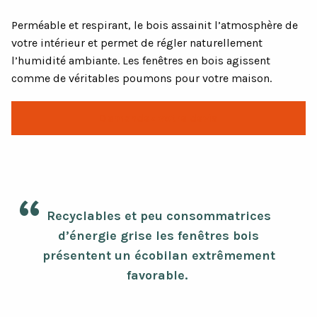
Perméable et respirant, le bois assainit l’atmosphère de
votre intérieur et permet de régler naturellement
l’humidité ambiante. Les fenêtres en bois agissent
comme de véritables poumons pour votre maison.
Demandez votre devis
Recyclables et peu consommatrices
d’énergie grise les fenêtres bois
présentent un écobilan extrêmement
favorable.