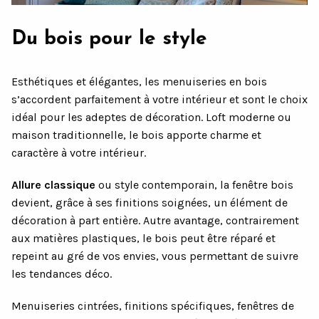
Du bois pour le style
Esthétiques et élégantes, les menuiseries en bois
s’accordent parfaitement à votre intérieur et sont le choix
idéal pour les adeptes de décoration. Loft moderne ou
maison traditionnelle, le bois apporte charme et
caractère à votre intérieur.
Allure classique
ou style contemporain, la fenêtre bois
devient, grâce à ses finitions soignées, un élément de
décoration à part entière. Autre avantage, contrairement
aux matières plastiques, le bois peut être réparé et
repeint au gré de vos envies, vous permettant de suivre
les tendances déco.
Menuiseries cintrées, finitions spécifiques, fenêtres de