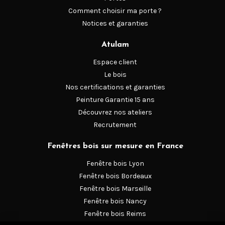
Comment choisir ma porte ?
Notices et garanties
Atulam
Espace client
Le bois
Nos certifications et garanties
Peinture Garantie 15 ans
Découvrez nos ateliers
Recrutement
Fenêtres bois sur mesure en France
Fenêtre bois Lyon
Fenêtre bois Bordeaux
Fenêtre bois Marseille
Fenêtre bois Nancy
Fenêtre bois Reims