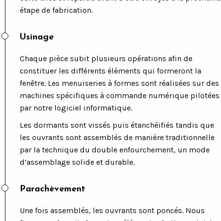
étape de fabrication.
Usinage
Chaque pièce subit plusieurs opérations afin de
constituer les différents éléments qui formeront la
fenêtre. Les menuiseries à formes sont réalisées sur des
machines spécifiques à commande numérique pilotées
par notre logiciel informatique.
Les dormants sont vissés puis étanchéifiés tandis que
les ouvrants sont assemblés de manière traditionnelle
par la technique du double enfourchement, un mode
d’assemblage solide et durable.
Parachèvement
Une fois assemblés, les ouvrants sont poncés. Nous