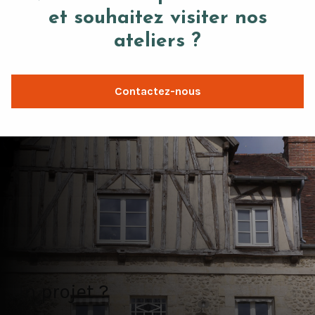
et souhaitez visiter nos
ateliers ?
Contactez-nous
Un projet ?