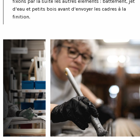
fixons par la suite les autres éléments : battement, jet
d’eau et petits bois avant d’envoyer les cadres à la
finition.