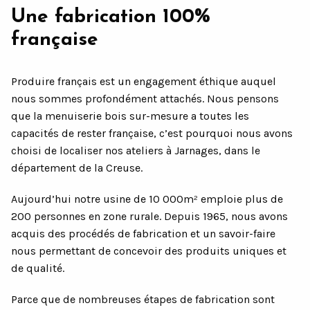
Une fabrication 100%
française
Produire français est un engagement éthique auquel
nous sommes profondément attachés. Nous pensons
que la menuiserie bois sur-mesure a toutes les
capacités de rester française, c’est pourquoi nous avons
choisi de localiser nos ateliers à Jarnages, dans le
département de la Creuse.
Aujourd’hui notre usine de 10 000m² emploie plus de
200 personnes en zone rurale. Depuis 1965, nous avons
acquis des procédés de fabrication et un savoir-faire
nous permettant de concevoir des produits uniques et
de qualité.
Parce que de nombreuses étapes de fabrication sont