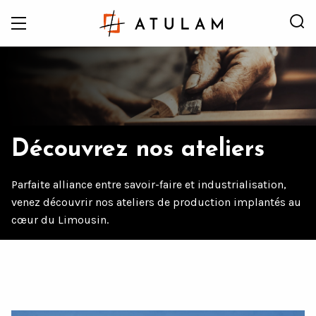
Découvrez nos ateliers
Parfaite alliance entre savoir-faire et industrialisation,
venez découvrir nos ateliers de production implantés au
Accueil
L'entreprise
Découvrez nos ateliers
cœur du Limousin.