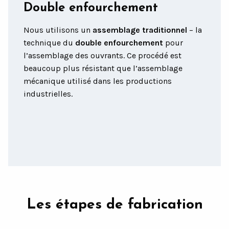
Double enfourchement
Nous utilisons un
assemblage traditionnel
– la
technique du
double enfourchement
pour
l’assemblage des ouvrants. Ce procédé est
beaucoup plus résistant que l’assemblage
mécanique utilisé dans les productions
industrielles.
Les étapes de fabrication