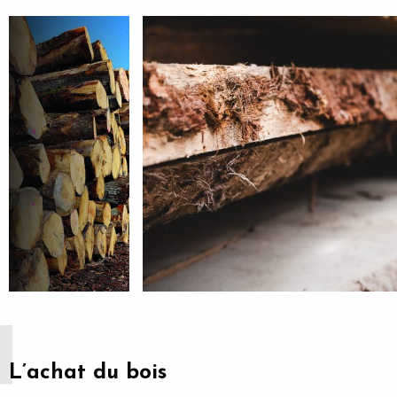
L’achat du bois