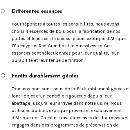
Différentes essences
Pour répondre à toutes les sensibilités, nous avons
choisi 4 essences de bois pour la fabrication de nos
portes et fenêtres : le chêne, le bois exotique d'Afrique,
l'Eucalyptus Red Grandis et le pin sylvestre. Ces
essences sont sélectionnées pour leur qualité, leur
durabilité et leur tenue de finition.
Forêts durablement gérées
Tous nos bois sont issus de forêt durablement gérées et
font l’objet d’un contrôle rigoureux depuis leur
abattage jusqu’à leur arrivée dans notre usine. Nous
utilisons du bois exotique provenant exclusivement
d'Afrique de l'Ouest et travaillons avec des fournisseurs
engagés dans des programmes de préservation de