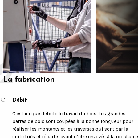
La fabrication
Débit
C’est ici que débute le travail du bois. Les grandes
barres de bois sont coupées à la bonne longueur pour
réaliser les montants et les traverses qui sont par la
suite triés et répartis avant d’être envoyés à la prochaine