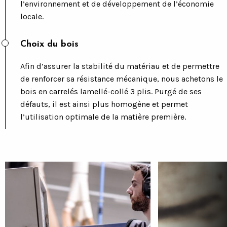
l’environnement et de développement de l’économie
locale.
Choix du bois
Afin d’assurer la stabilité du matériau et de permettre
de renforcer sa résistance mécanique, nous achetons le
bois en carrelés lamellé-collé 3 plis. Purgé de ses
défauts, il est ainsi plus homogène et permet
l’utilisation optimale de la matière première.