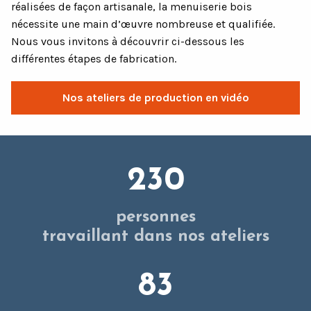
réalisées de façon artisanale, la menuiserie bois
nécessite une main d’œuvre nombreuse et qualifiée.
Nous vous invitons à découvrir ci-dessous les
différentes étapes de fabrication.
Nos ateliers de production en vidéo
230
personnes
travaillant dans nos ateliers
83