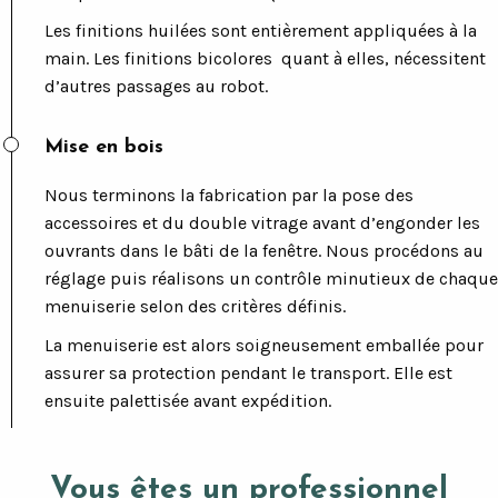
Les finitions huilées sont entièrement appliquées à la
main. Les finitions bicolores quant à elles, nécessitent
d’autres passages au robot.
Mise en bois
Nous terminons la fabrication par la pose des
accessoires et du double vitrage avant d’engonder les
ouvrants dans le bâti de la fenêtre. Nous procédons au
réglage puis réalisons un contrôle minutieux de chaque
menuiserie selon des critères définis.
La menuiserie est alors soigneusement emballée pour
assurer sa protection pendant le transport. Elle est
ensuite palettisée avant expédition.
Vous êtes un professionnel