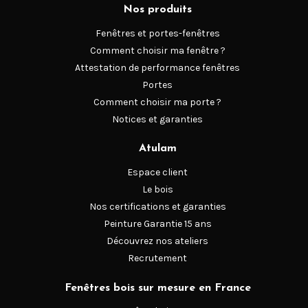
Nos produits
Fenêtres et portes-fenêtres
Comment choisir ma fenêtre ?
Attestation de performance fenêtres
Portes
Comment choisir ma porte ?
Notices et garanties
Atulam
Espace client
Le bois
Nos certifications et garanties
Peinture Garantie 15 ans
Découvrez nos ateliers
Recrutement
Fenêtres bois sur mesure en France