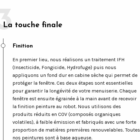
La touche finale
Finition
En premier lieu, nous réalisons un traitement IFH
(Insecticide, Fongicide, Hydrofuge) puis nous
appliquons un fond dur en cabine sèche qui permet de
protéger la fenêtre. Ces deux étapes sont essentielles
pour garantir la longévité de votre menuiserie. Chaque
fenêtre est ensuite égrainée à la main avant de recevoir
la finition peinture au robot. Nous utilisons des
produits réduits en COV (composés organiques
volatiles), à faible émission et fabriqués avec une forte
proportion de matières premières renouvelables. Toutes
nos peintures sont à base aqueuse.