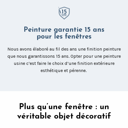
Peinture garantie 15 ans
pour les fenêtres
Nous avons élaboré au fil des ans une finition peinture
que nous garantissons 15 ans. Opter pour une peinture
usine c’est faire le choix d’une finition extérieure
esthétique et pérenne.
Plus qu’une fenêtre : un
véritable objet décoratif