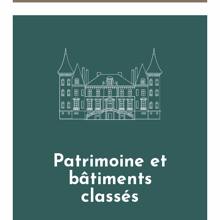
Patrimoine et
bâtiments
classés