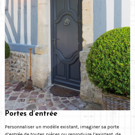
Portes d’entrée
Personnaliser un modèle existant, imaginer sa porte
d’entrée de toutes pièces ou reproduire l’existant, de