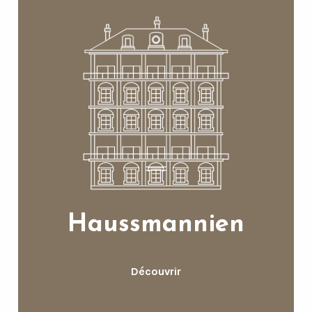
Haussmannien
Découvrir