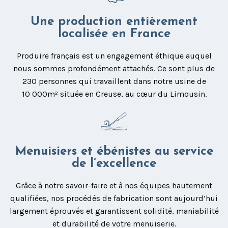
Une production entièrement
localisée en France
Produire français est un engagement éthique auquel
nous sommes profondément attachés. Ce sont plus de
230 personnes qui travaillent dans notre usine de
10 000m² située en Creuse, au cœur du Limousin.
Menuisiers et ébénistes au service
de l’excellence
Grâce à notre savoir-faire et à nos équipes hautement
qualifiées, nos procédés de fabrication sont aujourd’hui
largement éprouvés et garantissent solidité, maniabilité
et durabilité de votre menuiserie.