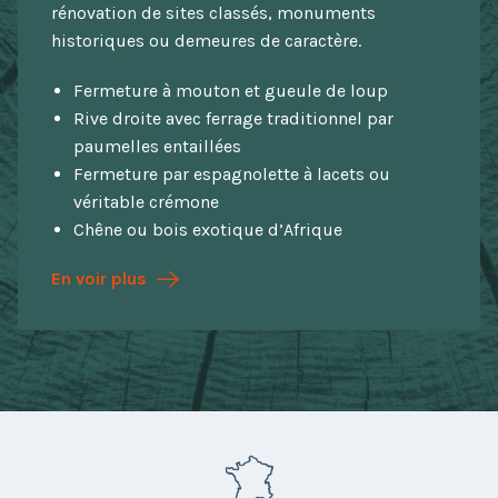
rénovation de sites classés, monuments
historiques ou demeures de caractère.
Fermeture à mouton et gueule de loup
Rive droite avec ferrage traditionnel par
paumelles entaillées
Fermeture par espagnolette à lacets ou
véritable crémone
Chêne ou bois exotique d’Afrique
En voir plus