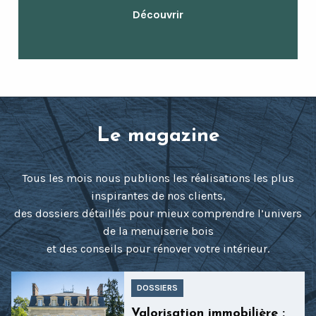
Découvrir
Le magazine
Tous les mois nous publions les réalisations les plus
inspirantes de nos clients,
des dossiers détaillés pour mieux comprendre l’univers
de la menuiserie bois
et des conseils pour rénover votre intérieur.
DOSSIERS
Valorisation immobilière :