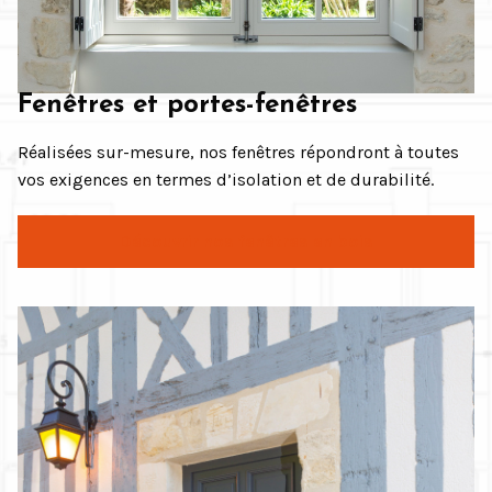
Fenêtres et portes-fenêtres
Réalisées sur-mesure, nos fenêtres répondront à toutes
vos exigences en termes d’isolation et de durabilité.
Découvrir nos fenêtres en bois