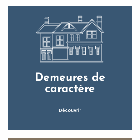
Demeures de
caractère
Découvrir