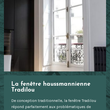
La fenêtre haussmannienne
Tradilou
De conception traditionnelle, la fenêtre Tradilou
répond parfaitement aux problématiques de