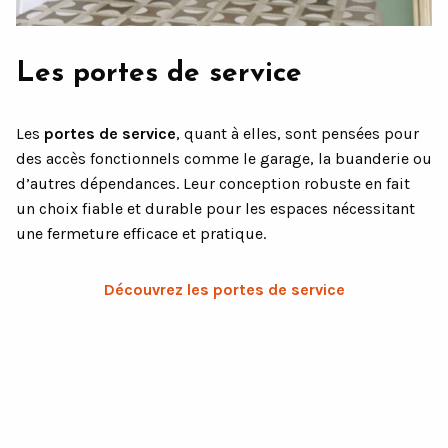
Les portes de service
Les
portes de service
, quant à elles, sont pensées pour
des accès fonctionnels comme le garage, la buanderie ou
d’autres dépendances. Leur conception robuste en fait
un choix fiable et durable pour les espaces nécessitant
une fermeture efficace et pratique.
Découvrez les portes de service