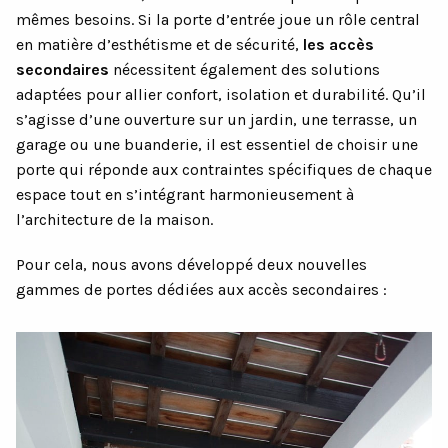
mêmes besoins. Si la porte d’entrée joue un rôle central
en matière d’esthétisme et de sécurité,
les accès
secondaires
nécessitent également des solutions
adaptées pour allier confort, isolation et durabilité. Qu’il
s’agisse d’une ouverture sur un jardin, une terrasse, un
garage ou une buanderie, il est essentiel de choisir une
porte qui réponde aux contraintes spécifiques de chaque
espace tout en s’intégrant harmonieusement à
l’architecture de la maison.
Pour cela, nous avons développé deux nouvelles
gammes de portes dédiées aux accès secondaires :