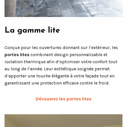
La gamme lite
Conçue pour les ouvertures donnant sur l’extérieur, les
portes lites
combinent design personnalisable et
isolation thermique afin d’optimiser votre confort tout
au long de l’année. Leur esthétique soignée permet
d’apporter une touche élégante à votre façade tout en
garantissant une protection efficace contre le froid.
Découvrez les portes lites