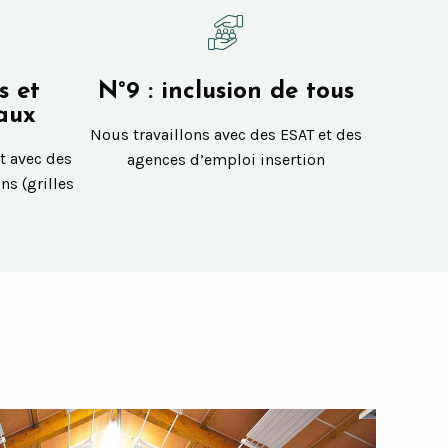
s et
N°9 : inclusion de tous
caux
Nous travaillons avec des ESAT et des
t avec des
agences d’emploi insertion
ns (grilles