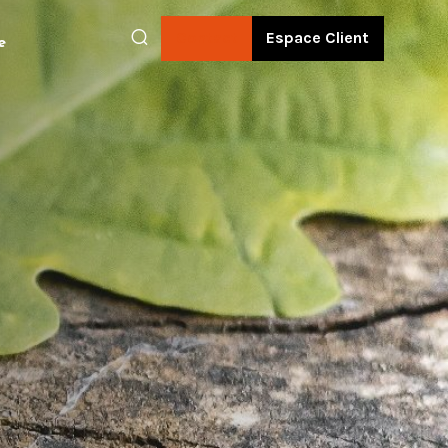
Contact
Espace Client
e