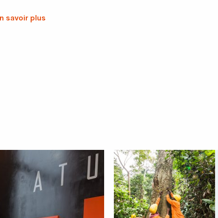
n savoir plus