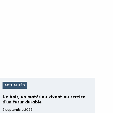
ACTUALITÉS
Le bois, un matériau vivant au service
d’un futur durable
2 septembre 2025