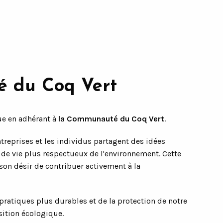
é du Coq Vert
ue en adhérant à
la Communauté du Coq Vert
.
eprises et les individus partagent des idées
 de vie plus respectueux de l'environnement. Cette
son désir de contribuer activement à la
pratiques plus durables et de la protection de notre
sition écologique.