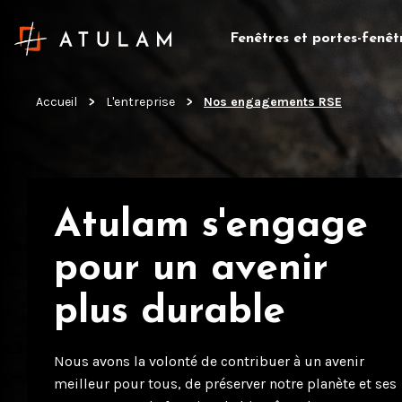
Fenêtres et portes-fenêt
Accueil
L'entreprise
Nos engagements RSE
Atulam s'engage
pour un avenir
plus durable
Nous avons la volonté de contribuer à un avenir
meilleur pour tous, de préserver notre planète et ses