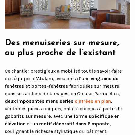
Des menuiseries sur mesure,
au plus proche de l’existant
Ce chantier prestigieux a mobilisé tout le savoir-faire
des équipes d’Atulam, avec près d’une
vingtaine de
fenêtres et portes-fenêtres
fabriquées sur mesure
dans ses ateliers de Jarnages, en Creuse. Parmi elles,
deux imposantes menuiseries
cintrées en plan
,
véritables pièces uniques, ont été conçues à partir de
gabarits sur mesure
, avec une
forme spécifique en
élévation
et un
motif décoratif dans l’imposte
,
soulignant la richesse stylistique du bâtiment.