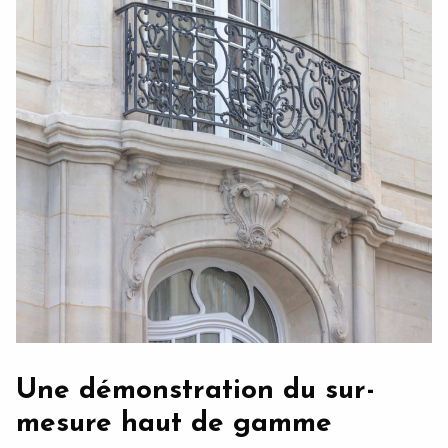
Une démonstration du sur-
mesure haut de gamme