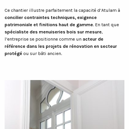
Ce chantier illustre parfaitement la capacité d’Atulam à
concilier contraintes techniques, exigence
patrimoniale et finitions haut de gamme
. En tant que
spécialiste des menuiseries bois sur mesure
,
l’entreprise se positionne comme un
acteur de
référence dans les projets de rénovation en secteur
protégé
ou sur bâti ancien.