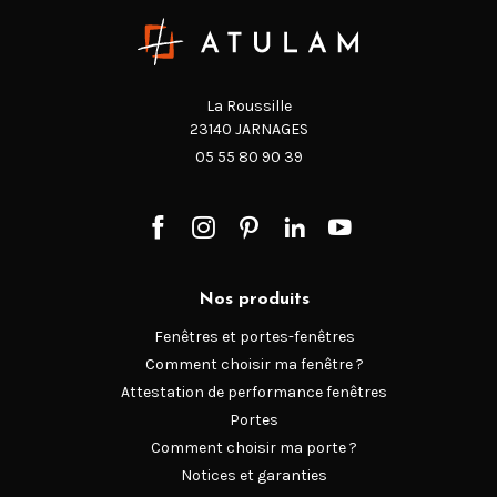
La Roussille
23140 JARNAGES
05 55 80 90 39
Nos produits
Fenêtres et portes-fenêtres
Comment choisir ma fenêtre ?
Attestation de performance fenêtres
Portes
Comment choisir ma porte ?
Notices et garanties