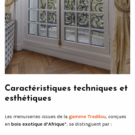
Caractéristiques techniques et
esthétiques
Les menuiseries issues de la
gamme Tradilou
, conçues
en
bois exotique d’Afrique*
, se distinguent par :