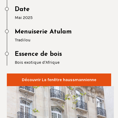
Date
Mai 2025
Menuiserie Atulam
Tradilou
Essence de bois
Bois exotique d'Afrique
Découvrir La fenêtre haussmannienne