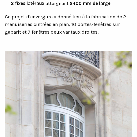
2 fixes latéraux
atteignant
2400 mm de large
Ce projet d'envergure a donné lieu à la fabrication de 2
menuiseries cintrées en plan, 10 portes-fenêtres sur
gabarit et 7 fenêtres deux vantaux droites.