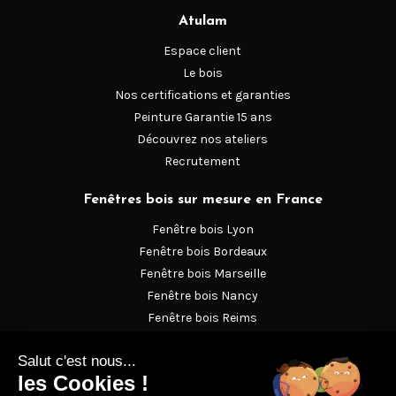
Atulam
Espace client
Le bois
Nos certifications et garanties
Peinture Garantie 15 ans
Découvrez nos ateliers
Recrutement
Fenêtres bois sur mesure en France
Fenêtre bois Lyon
Fenêtre bois Bordeaux
Fenêtre bois Marseille
Fenêtre bois Nancy
Fenêtre bois Reims
Fenêtre bois Strasbourg
Fenêtre en bois Versailles