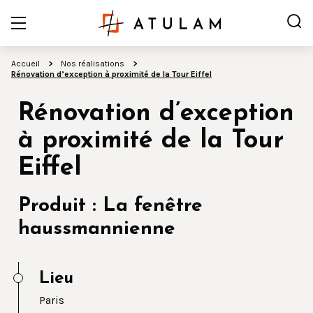
Accueil
Nos réalisations
Rénovation d’exception à proximité de la Tour Eiffel
Rénovation d’exception
à proximité de la Tour
Eiffel
Produit : La fenêtre
haussmannienne
Lieu
Paris