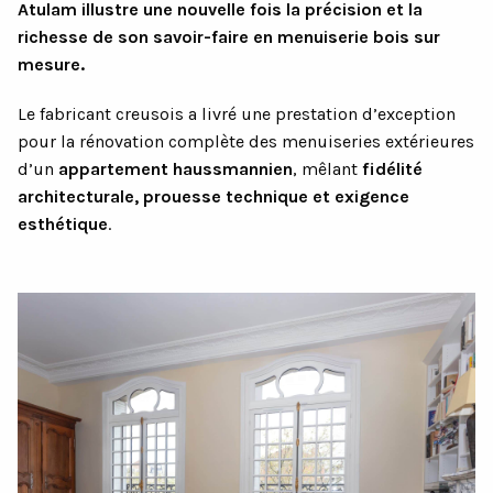
Atulam illustre une nouvelle fois la précision et la
richesse de son savoir-faire en menuiserie bois sur
mesure.
Le fabricant creusois a livré une prestation d’exception
pour la rénovation complète des menuiseries extérieures
d’un
appartement haussmannien
, mêlant
fidélité
architecturale, prouesse technique et exigence
esthétique
.