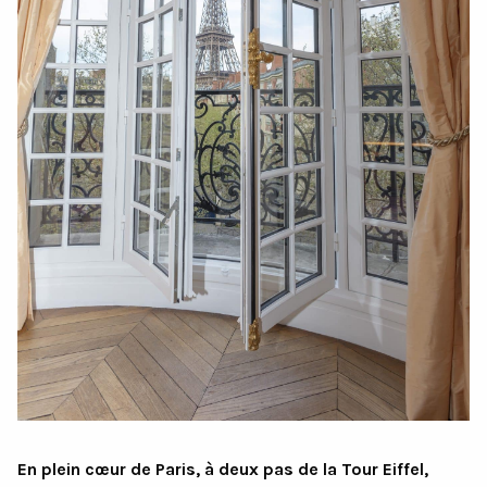
En plein cœur de Paris, à deux pas de la Tour Eiffel,