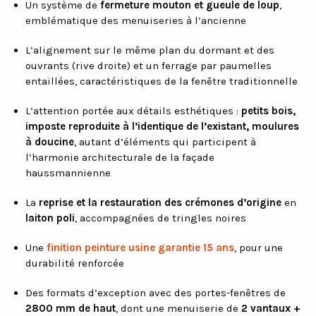
Un système de
fermeture mouton et gueule de loup
,
emblématique des menuiseries à l’ancienne
L’alignement sur le même plan du dormant et des
ouvrants (rive droite) et un ferrage par paumelles
entaillées, caractéristiques de la fenêtre traditionnelle
L’attention portée aux détails esthétiques :
petits bois,
imposte reproduite à l’identique de l’existant, moulures
à doucine
, autant d’éléments qui participent à
l’harmonie architecturale de la façade
haussmannienne
La
reprise et la restauration des crémones d’origine
en
laiton poli
, accompagnées de tringles noires
Une
finition peinture usine garantie 15 ans
, pour une
durabilité renforcée
Des formats d’exception avec des portes-fenêtres de
2800 mm de haut
, dont une menuiserie de
2 vantaux +