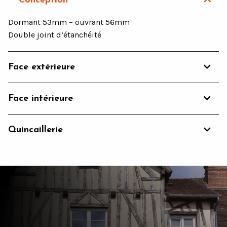
Conception
Dormant 53mm – ouvrant 56mm
Double joint d’étanchéité
Face extérieure
Face intérieure
Quincaillerie