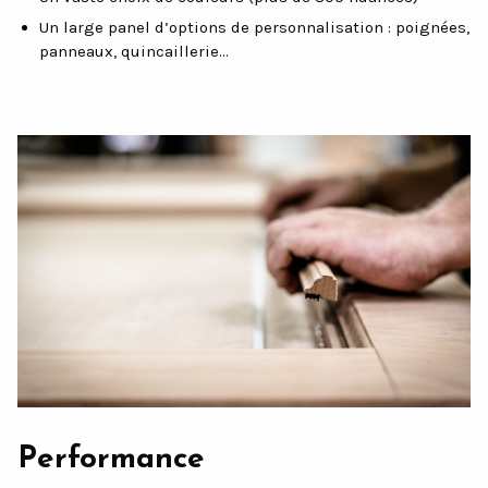
Un large panel d’options de personnalisation : poignées,
panneaux, quincaillerie…
Performance