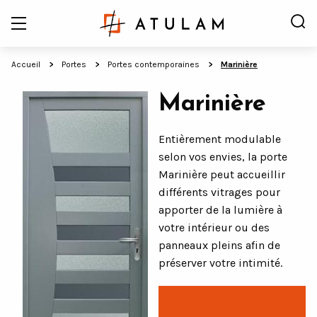
Accueil
Portes
Portes contemporaines
Marinière
Marinière
Entièrement modulable
selon vos envies, la porte
Marinière peut accueillir
différents vitrages pour
apporter de la lumière à
votre intérieur ou des
panneaux pleins afin de
préserver votre intimité.
Descriptif
technique