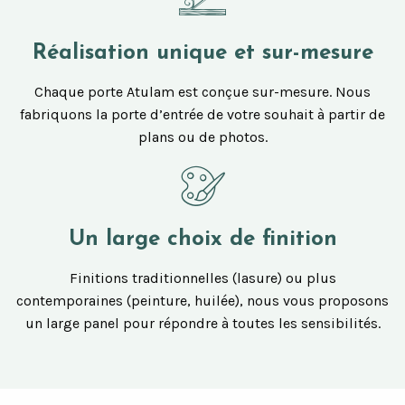
Réalisation unique et sur-mesure
Chaque porte Atulam est conçue sur-mesure. Nous
fabriquons la porte d’entrée de votre souhait à partir de
plans ou de photos.
Un large choix de finition
Finitions traditionnelles (lasure) ou plus
contemporaines (peinture, huilée), nous vous proposons
un large panel pour répondre à toutes les sensibilités.