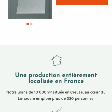
Une production entièrement
localisée en France
Notre usine de 10 000m² située en Creuse, au cœur du
Limousin emploie plus de 230 personnes.