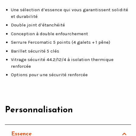
Une sélection d’essence qui vous garantissent solidité
et durabilité
Double joint d’étanchéité
Conception à double enfourchement
Serrure Fercomatic 5 points (4 galets + 1 pêne)
Barillet sécurité 5 clés
Vitrage sécurité 44.2/12/4 à isolation thermique
renforcée
Options pour une sécurité renforcée
Personnalisation
Essence