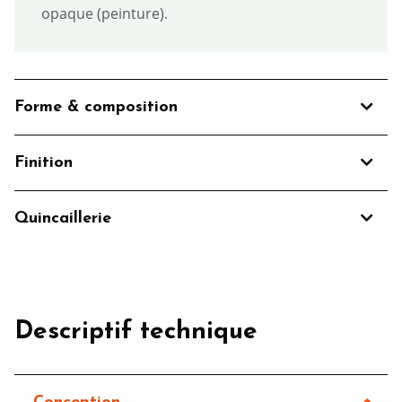
opaque (peinture).
Forme & composition
Finition
Quincaillerie
Descriptif technique