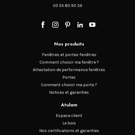
05 55 80 90 39
Nos produits
Fenêtres et portes-fenêtres
Comment choisir ma fenêtre ?
Attestation de performance fenêtres
Portes
Comment choisir ma porte ?
Notices et garanties
Atulam
Espace client
Le bois
Nos certifications et garanties