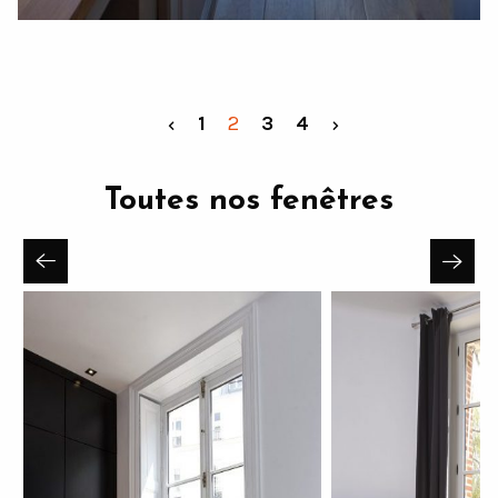
1
2
3
4
Toutes nos fenêtres