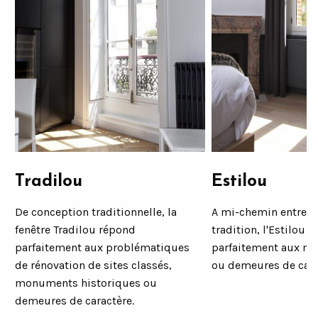
Tradilou
Estilou
e
De conception traditionnelle, la
A mi-chemin entre la
fenêtre Tradilou répond
tradition, l'Estilou 
parfaitement aux problématiques
parfaitement aux ma
de rénovation de sites classés,
ou demeures de cara
monuments historiques ou
demeures de caractère.