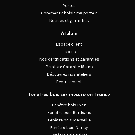
Portes
Comment choisir ma porte ?
Notices et garanties
Atulam
Espace client
Le bois
Nos certifications et garanties
Peinture Garantie 15 ans
Découvrez nos ateliers
Recrutement
Fenêtres bois sur mesure en France
Fenêtre bois Lyon
Fenêtre bois Bordeaux
Fenêtre bois Marseille
Fenêtre bois Nancy