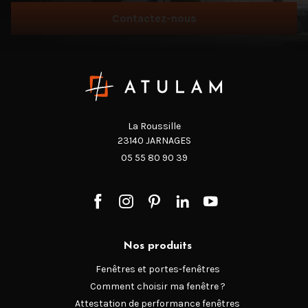
Contactez-nous
La Roussille
23140 JARNAGES
05 55 80 90 39
Nos produits
Fenêtres et portes-fenêtres
Comment choisir ma fenêtre ?
Attestation de performance fenêtres