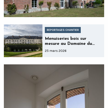
REPORTAGES CHANTIER
Menuiseries bois sur
mesure au Domaine du
Montcel à Versailles
25 mars 2026