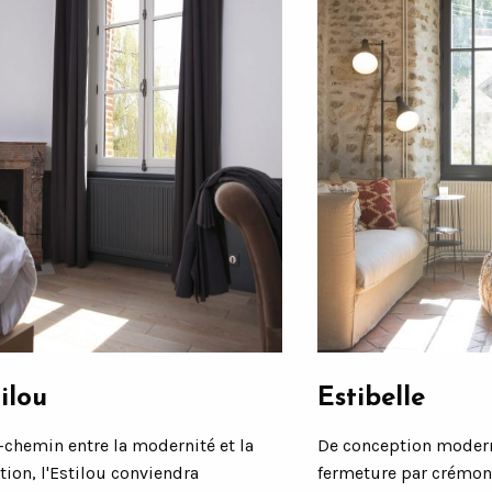
ilou
Estibelle
-chemin entre la modernité et la
De conception modern
tion, l'Estilou conviendra
fermeture par crémon