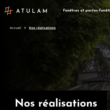
Fenêtres et portes-fenêt
Accueil
Nos réalisations
Nos réalisations