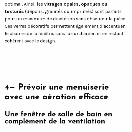
optimal. Ainsi, les
vitrages opales, opaques ou
texturés
(dépolis, granités ou imprimés) sont parfaits
pour un maximum de discrétion sans obscurcir la pièce.
Ces verres décoratifs permettent également d’accentuer
le charme de la fenêtre, sans la surcharger, et en restant
cohérent avec le design.
4— Prévoir une menuiserie
avec une aération efficace
Une fenêtre de salle de bain en
complément de la ventilation