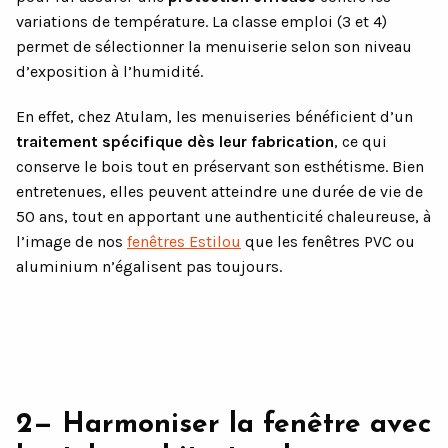
variations de température. La classe emploi (3 et 4)
permet de sélectionner la menuiserie selon son niveau
d’exposition à l’humidité.
En effet, chez Atulam, les menuiseries bénéficient d’un
traitement spécifique dès leur fabrication
, ce qui
conserve le bois tout en préservant son esthétisme. Bien
entretenues, elles peuvent atteindre une durée de vie de
50 ans, tout en apportant une authenticité chaleureuse, à
l’image de nos
fenêtres Estilou
que les fenêtres PVC ou
aluminium n’égalisent pas toujours.
2— Harmoniser la fenêtre avec