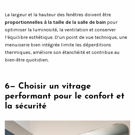
La largeur et la hauteur des fenêtres doivent être
proportionnelles à la taille de la salle de bain
pour
optimiser la luminosité, la ventilation et conserver
l’équilibre esthétique. D’un point de vue technique, une
menuiserie bien intégrée limite les déperditions
thermiques, améliore son étanchéité et contribue au
bien-être quotidien.
6— Choisir un vitrage
performant pour le confort et
la sécurité