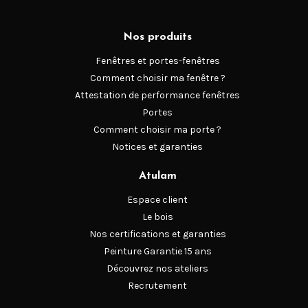
Nos produits
Fenêtres et portes-fenêtres
Comment choisir ma fenêtre ?
Attestation de performance fenêtres
Portes
Comment choisir ma porte ?
Notices et garanties
Atulam
Espace client
Le bois
Nos certifications et garanties
Peinture Garantie 15 ans
Découvrez nos ateliers
Recrutement