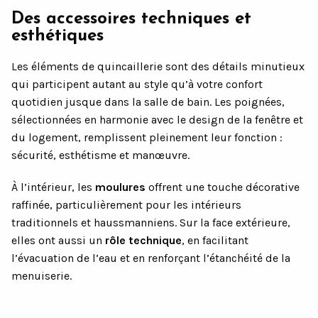
Des accessoires techniques et
esthétiques
Les éléments de quincaillerie sont des détails minutieux
qui participent autant au style qu’à votre confort
quotidien jusque dans la salle de bain. Les poignées,
sélectionnées en harmonie avec le design de la fenêtre et
du logement, remplissent pleinement leur fonction :
sécurité, esthétisme et manœuvre.
À l’intérieur, les
moulures
offrent une touche décorative
raffinée, particulièrement pour les intérieurs
traditionnels et haussmanniens. Sur la face extérieure,
elles ont aussi un
rôle technique
, en facilitant
l’évacuation de l’eau et en renforçant l’étanchéité de la
menuiserie.