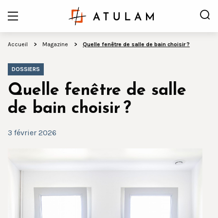
Accueil
Magazine
Quelle fenêtre de salle de bain choisir ?
DOSSIERS
Quelle fenêtre de salle
de bain choisir ?
3 février 2026