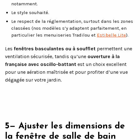
notamment.
Le style souhaité.
Le respect de la réglementation, surtout dans les zones
classées (nos modèles s’y adaptent parfaitement, en
particulier les menuiseries Tradilou et
Estibelle Lite
).
Les
fenêtres basculantes ou à soufflet
permettent une
ventilation sécurisée, tandis qu’une
ouverture à la
française avec oscillo-battant
est un choix excellent
pour une aération maîtrisée et pour profiter d’une vue
dégagée sur votre jardin.
5— Ajuster les dimensions de
la fenêtre de salle de bain