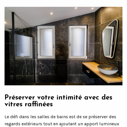
Préserver votre intimité avec des
vitres raffinées
Le défi dans les salles de bains est de se préserver des
regards extérieurs tout en ajoutant un apport lumineux