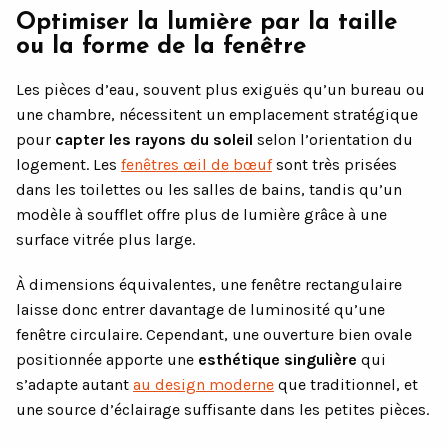
Optimiser la lumière par la taille
ou la forme de la fenêtre
Les pièces d’eau, souvent plus exiguës qu’un bureau ou
une chambre, nécessitent un emplacement stratégique
pour
capter les rayons du soleil
selon l’orientation du
logement. Les
fenêtres œil de bœuf
sont très prisées
dans les toilettes ou les salles de bains, tandis qu’un
modèle à soufflet offre plus de lumière grâce à une
surface vitrée plus large.
À dimensions équivalentes, une fenêtre rectangulaire
laisse donc entrer davantage de luminosité qu’une
fenêtre circulaire. Cependant, une ouverture bien ovale
positionnée apporte une
esthétique singulière
qui
s’adapte autant
au design moderne
que traditionnel, et
une source d’éclairage suffisante dans les petites pièces.