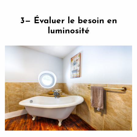
3— Évaluer le besoin en
luminosité