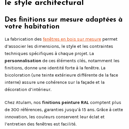
le style architectural
Des finitions sur mesure adaptées à
votre habitation
La fabrication des
fenêtres en bois sur mesure
permet
d’associer les dimensions, le style et les contraintes
techniques spécifiques à chaque projet. La
personnalisation
de ces éléments clés, notamment les
finitions, donne une identité forte à la fenêtre. La
bicoloration (une teinte extérieure différente de la face
interne) assure une cohérence sur la façade et la
décoration d’intérieur.
Chez Atulam, nos
finitions peinture RAL
comptent plus
de 300 références, garanties jusqu’à 15 ans. Grâce à cette
innovation, les couleurs conservent leur éclat et
l’entretien des fenêtres est facilité.