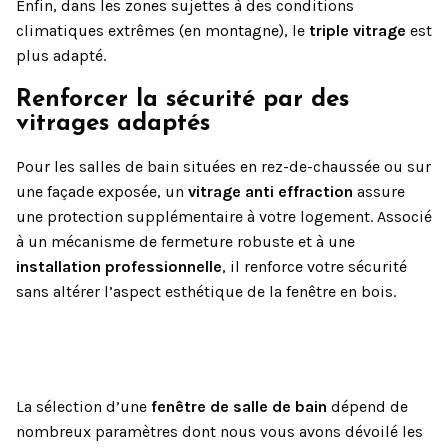
Enfin, dans les zones sujettes à des conditions
climatiques extrêmes (en montagne), le
triple vitrage
est
plus adapté.
Renforcer la sécurité par des
vitrages adaptés
Pour les salles de bain situées en rez-de-chaussée ou sur
une façade exposée, un
vitrage anti effraction
assure
une protection supplémentaire à votre logement. Associé
à un mécanisme de fermeture robuste et à une
installation professionnelle
, il renforce votre sécurité
sans altérer l’aspect esthétique de la fenêtre en bois.
La sélection d’une
fenêtre de salle de bain
dépend de
nombreux paramètres dont nous vous avons dévoilé les