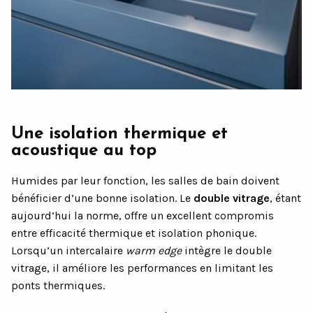
Une isolation thermique et
acoustique au top
Humides par leur fonction, les salles de bain doivent
bénéficier d’une bonne isolation. Le
double vitrage
, étant
aujourd’hui la norme, offre un excellent compromis
entre efficacité thermique et isolation phonique.
Lorsqu’un intercalaire
warm edge
intègre le double
vitrage, il améliore les performances en limitant les
ponts thermiques.