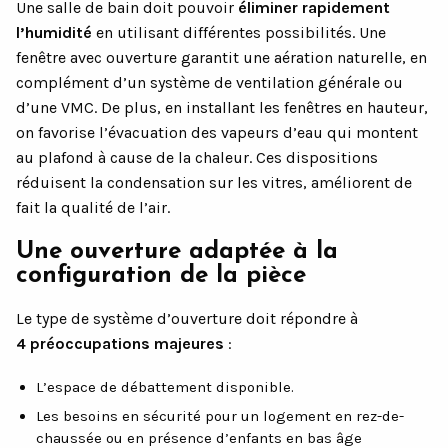
Une salle de bain doit pouvoir
éliminer rapidement
l’humidité
en utilisant différentes possibilités. Une
fenêtre avec ouverture garantit une aération naturelle, en
complément d’un système de ventilation générale ou
d’une VMC. De plus, en installant les fenêtres en hauteur,
on favorise l’évacuation des vapeurs d’eau qui montent
au plafond à cause de la chaleur. Ces dispositions
réduisent la condensation sur les vitres, améliorent de
fait la qualité de l’air.
Une ouverture adaptée à la
configuration de la pièce
Le type de système d’ouverture doit répondre à
4 préoccupations majeures
:
L’espace de débattement disponible.
Les besoins en sécurité pour un logement en rez-de-
chaussée ou en présence d’enfants en bas âge