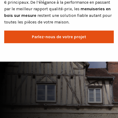
6 principaux. De l’élégance à la performance en passant
par le meilleur rapport qualité-prix, les
menuiseries en
bois sur mesure
restent une solution fiable autant pour
toutes les pièces de votre maison.
Parlez-nous de votre projet