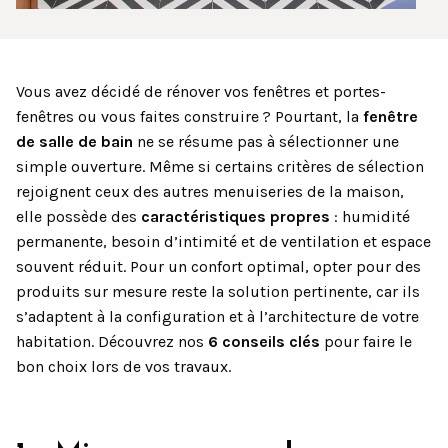
Vous avez décidé de rénover vos fenêtres et portes-
fenêtres ou vous faites construire ? Pourtant, la
fenêtre
de salle de bain
ne se résume pas à sélectionner une
simple ouverture. Même si certains critères de sélection
rejoignent ceux des autres menuiseries de la maison,
elle possède des
caractéristiques propres
: humidité
permanente, besoin d’intimité et de ventilation et espace
souvent réduit. Pour un confort optimal, opter pour des
produits sur mesure reste la solution pertinente, car ils
s’adaptent à la configuration et à l’architecture de votre
habitation. Découvrez nos
6 conseils clés
pour faire le
bon choix lors de vos travaux.