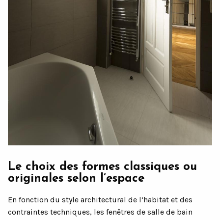
Le choix des formes classiques ou
originales selon l’espace
En fonction du style architectural de l’habitat et des
contraintes techniques, les fenêtres de salle de bain