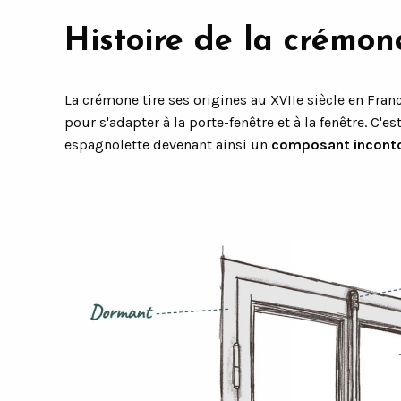
Histoire de la crémon
La crémone tire ses origines au XVIIe siècle en Franc
pour s'adapter à la porte-fenêtre et à la fenêtre. C
espagnolette devenant ainsi un
composant incontou