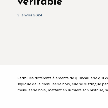
véritable
9 janvier 2024
Parmi les différents éléments de quincaillerie qui c
Typique de la menuiserie bois, elle se distingue par
menuiserie bois, mettant en lumière son histoire, se