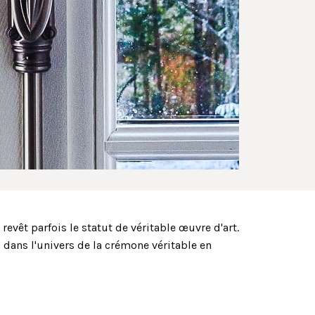
evêt parfois le statut de véritable œuvre d'art.
s dans l'univers de la crémone véritable en