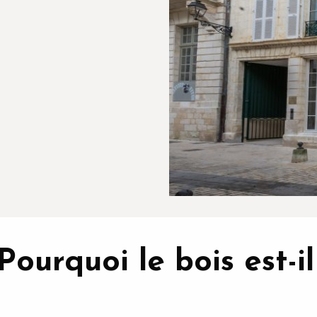
Pourquoi le bois est-il