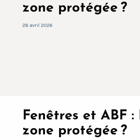
zone protégée ?
28 avril 2026
Fenêtres et ABF : 
zone protégée ?