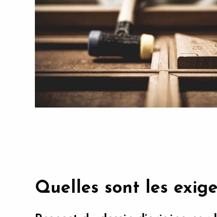
Quelles sont les exig