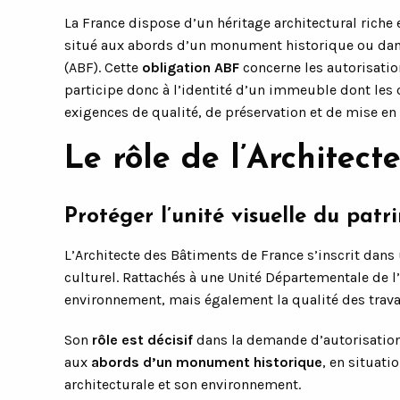
La France dispose d’un héritage architectural riche
situé aux abords d’un monument historique ou dans 
(ABF). Cette
obligation ABF
concerne les autorisatio
participe donc à l’identité d’un immeuble dont les o
exigences de qualité, de préservation et de mise en
Le rôle de l’Architec
Protéger l’unité visuelle du patr
L’Architecte des Bâtiments de France s’inscrit dans
culturel. Rattachés à une Unité Départementale de l
environnement, mais également la qualité des trava
Son
rôle est décisif
dans la demande d’autorisation 
aux
abords d’un monument historique
, en situati
architecturale et son environnement.