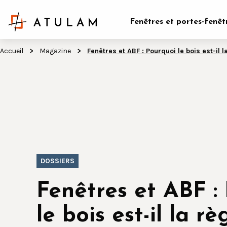
Fenêtres et portes-fenêt
Accueil
Magazine
Fenêtres et ABF : Pourquoi le bois est-il 
DOSSIERS
Fenêtres et ABF :
le bois est-il la rè