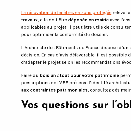
La rénovation de fenêtres en zone protégée
relève le
travaux
, elle doit être
déposée en mairie
avec l’ens
applicables au projet. Il peut être utile de consult
pour optimiser la conformité du dossier.
L’Architecte des Bâtiments de France dispose d’un d
décision. En cas d’avis défavorable, il est possible 
d’adapter le projet selon les recommandations évoq
Faire du
bois un atout pour votre patrimoine
perme
prescriptions de l’ABF préserve l’identité architec
aux contraintes patrimoniales
, consultez dès mai
Vos questions sur l’o