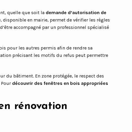
nt, quelle que soit la
demande d’autorisation de
disponible en mairie, permet de vérifier les règles
 d’être accompagné par un professionnel spécialisé
is pour les autres permis afin de rendre sa
station précisant les motifs du refus peut permettre
eur du bâtiment. En zone protégée, le respect des
. Pour
découvrir des fenêtres en bois appropriées
 en rénovation