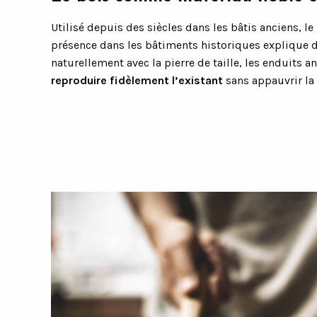
Utilisé depuis des siècles dans les bâtis anciens, 
présence dans les bâtiments historiques explique do
naturellement avec la pierre de taille, les enduits
reproduire fidèlement l’existant
sans appauvrir la 