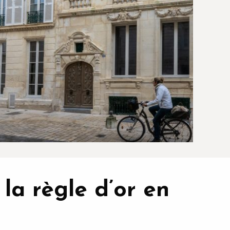
 la règle d’or en