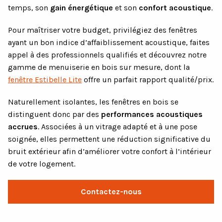
temps, son
gain énergétique
et son
confort acoustique
.
Pour maîtriser votre budget, privilégiez des fenêtres
ayant un bon indice d’affaiblissement acoustique, faites
appel à des professionnels qualifiés et découvrez notre
gamme de menuiserie en bois sur mesure, dont la
fenêtre Estibelle Lite
offre un parfait rapport qualité/prix.
Naturellement isolantes, les fenêtres en bois se
distinguent donc par des
performances acoustiques
accrues
. Associées à un vitrage adapté et à une pose
soignée, elles permettent une réduction significative du
bruit extérieur afin d’améliorer votre confort à l’intérieur
de votre logement.
Contactez-nous