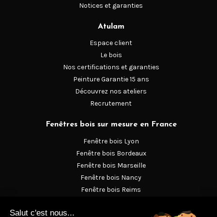
Notices et garanties
Atulam
Espace client
Le bois
Nos certifications et garanties
Peinture Garantie 15 ans
Découvrez nos ateliers
Recrutement
Fenêtres bois sur mesure en France
Fenêtre bois Lyon
Fenêtre bois Bordeaux
Fenêtre bois Marseille
Fenêtre bois Nancy
Fenêtre bois Reims
Fenêtre bois Strasbourg
Fenêtre en bois Versailles