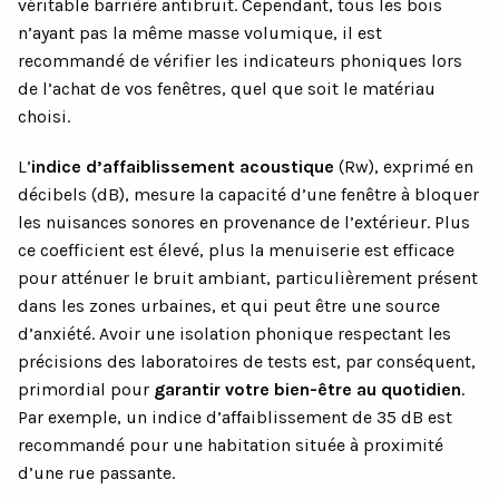
véritable barrière antibruit. Cependant, tous les bois
n’ayant pas la même masse volumique, il est
recommandé de vérifier les indicateurs phoniques lors
de l’achat de vos fenêtres, quel que soit le matériau
choisi.
L’
indice d’affaiblissement acoustique
(Rw), exprimé en
décibels (dB), mesure la capacité d’une fenêtre à bloquer
les nuisances sonores en provenance de l’extérieur. Plus
ce coefficient est élevé, plus la menuiserie est efficace
pour atténuer le bruit ambiant, particulièrement présent
dans les zones urbaines, et qui peut être une source
d’anxiété. Avoir une isolation phonique respectant les
précisions des laboratoires de tests est, par conséquent,
primordial pour
garantir votre bien-être au quotidien
.
Par exemple, un indice d’affaiblissement de 35 dB est
recommandé pour une habitation située à proximité
d’une rue passante.