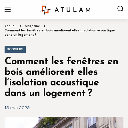
Accueil
Magazine
Comment les fenêtres en bois améliorent elles l’isolation acoustique
dans un logement ?
DOSSIERS
Comment les fenêtres en
bois améliorent elles
l’isolation acoustique
dans un logement ?
15 mai 2025