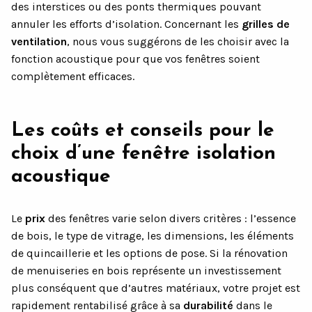
des interstices ou des ponts thermiques pouvant
annuler les efforts d’isolation. Concernant les
grilles de
ventilation
, nous vous suggérons de les choisir avec la
fonction acoustique pour que vos fenêtres soient
complètement efficaces.
Les coûts et conseils pour le
choix d’une fenêtre isolation
acoustique
Le
prix
des fenêtres varie selon divers critères : l’essence
de bois, le type de vitrage, les dimensions, les éléments
de quincaillerie et les options de pose. Si la rénovation
de menuiseries en bois représente un investissement
plus conséquent que d’autres matériaux, votre projet est
rapidement rentabilisé grâce à sa
durabilité
dans le