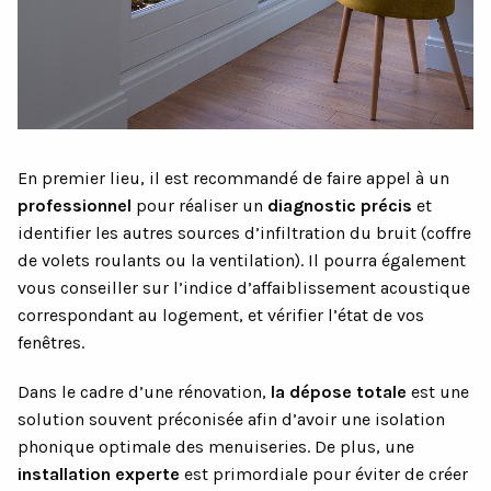
En premier lieu, il est recommandé de faire appel à un
professionnel
pour réaliser un
diagnostic précis
et
identifier les autres sources d’infiltration du bruit (coffre
de volets roulants ou la ventilation). Il pourra également
vous conseiller sur l’indice d’affaiblissement acoustique
correspondant au logement, et vérifier l’état de vos
fenêtres.
Dans le cadre d’une rénovation,
la dépose totale
est une
solution souvent préconisée afin d’avoir une isolation
phonique optimale des menuiseries. De plus, une
installation
experte
est primordiale pour éviter de créer