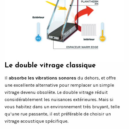
Le double vitrage classique
Il
absorbe les vibrations sonores
du dehors, et offre
une excellente alternative pour remplacer un simple
vitrage devenu obsolète. Le double vitrage réduit
considérablement les nuisances extérieures. Mais si
vous habitez dans un environnement très bruyant, telle
qu’une rue passante, il est préférable de choisir un
vitrage acoustique spécifique.