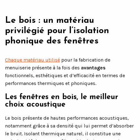
Le bois : un matériau
privilégié pour l’isolation
phonique des fenêtres
Chaque matériau utilisé
pour la fabrication de
menuiserie présente à la fois des
avantages
fonctionnels, esthétiques et d’efficacité en termes de
performances thermiques et phoniques.
Les fenêtres en bois, le meilleur
choix acoustique
Le bois présente de hautes performances acoustiques,
notamment grâce à sa densité qui lui permet d’absorber
le bruit. Isolant thermique naturel, il constitue une