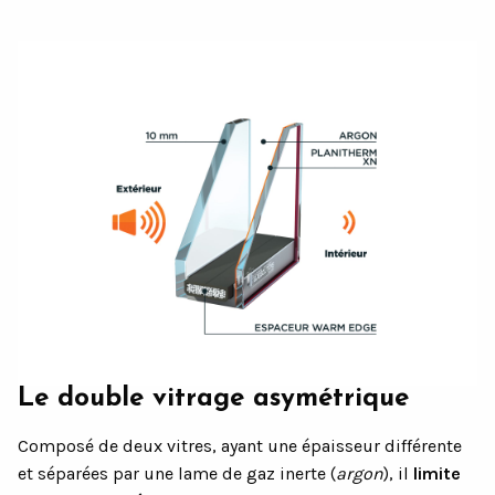
Le double vitrage asymétrique
Composé de deux vitres, ayant une épaisseur différente
et séparées par une lame de gaz inerte (
argon
), il
limite