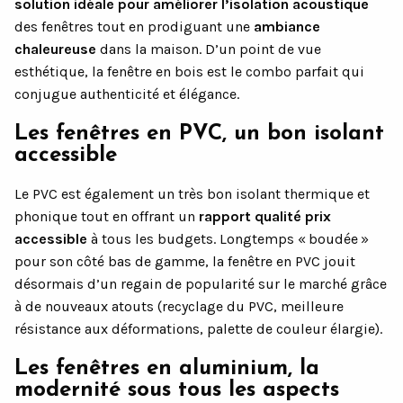
solution idéale pour améliorer l’isolation acoustique
des fenêtres tout en prodiguant une
ambiance
chaleureuse
dans la maison. D’un point de vue
esthétique, la fenêtre en bois est le combo parfait qui
conjugue authenticité et élégance.
Les fenêtres en PVC, un bon isolant
accessible
Le PVC est également un très bon isolant thermique et
phonique tout en offrant un
rapport qualité prix
accessible
à tous les budgets. Longtemps « boudée »
pour son côté bas de gamme, la fenêtre en PVC jouit
désormais d’un regain de popularité sur le marché grâce
à de nouveaux atouts (recyclage du PVC, meilleure
résistance aux déformations, palette de couleur élargie).
Les fenêtres en aluminium, la
modernité sous tous les aspects