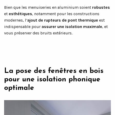
Bien que les menuiseries en aluminium soient
robustes
et
esthétiques
, notamment pour les constructions
modernes, l’
ajout de rupteurs de pont thermique
est
indispensable pour
assurer une isolation maximale
, et
vous préserver des bruits extérieurs.
La pose des fenêtres en bois
pour une isolation phonique
optimale