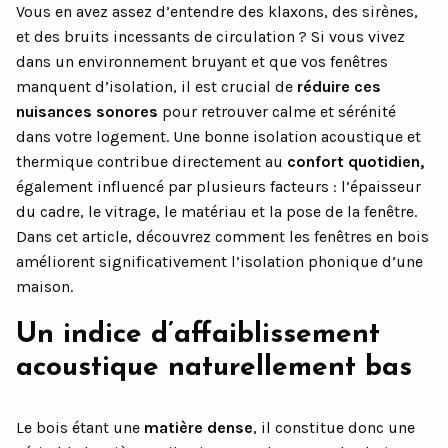
Vous en avez assez d’entendre des klaxons, des sirènes,
et des bruits incessants de circulation ? Si vous vivez
dans un environnement bruyant et que vos fenêtres
manquent d’isolation, il est crucial de
réduire ces
nuisances sonores
pour retrouver calme et sérénité
dans votre logement. Une bonne isolation acoustique et
thermique contribue directement au
confort quotidien,
également influencé par plusieurs facteurs : l’épaisseur
du cadre, le vitrage, le matériau et la pose de la fenêtre.
Dans cet article, découvrez comment les fenêtres en bois
améliorent significativement l’isolation phonique d’une
maison.
Un indice d’affaiblissement
acoustique naturellement bas
Le bois étant une
matière dense
, il constitue donc une