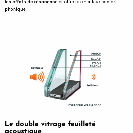
les effets de résonance
et offre un meilleur confort
phonique.
Le double vitrage feuilleté
acoustique