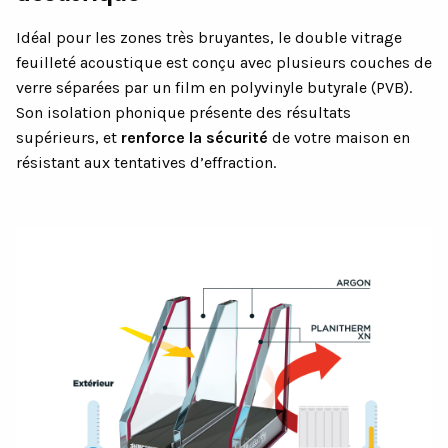
Idéal pour les zones très bruyantes, le double vitrage
feuilleté acoustique est conçu avec plusieurs couches de
verre séparées par un film en polyvinyle butyrale (PVB).
Son isolation phonique présente des résultats
supérieurs, et
renforce la sécurité
de votre maison en
résistant aux tentatives d’effraction.