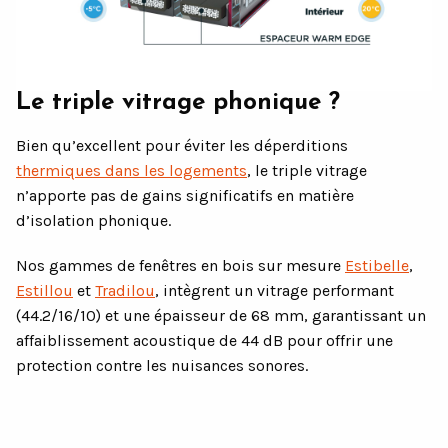
Le triple vitrage
phonique ?
Bien qu’excellent pour éviter les déperditions
thermiques dans les logements
, le triple vitrage
n’apporte pas de gains significatifs en matière
d’isolation phonique.
Nos gammes de fenêtres en bois sur mesure
Estibelle
,
Estillou
et
Tradilou
, intègrent un vitrage performant
(44.2/16/10) et une épaisseur de 68 mm, garantissant un
affaiblissement acoustique de 44 dB pour offrir une
protection contre les nuisances sonores.