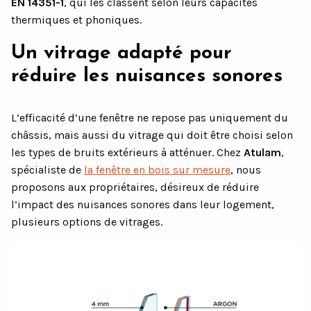
EN 14351-1
, qui les classent selon leurs capacités
thermiques et phoniques.
Un vitrage adapté pour
réduire les nuisances sonores
L’efficacité d’une fenêtre ne repose pas uniquement du
châssis, mais aussi du vitrage qui doit être choisi selon
les types de bruits extérieurs à atténuer. Chez
Atulam
,
spécialiste de
la fenêtre en bois sur mesure
, nous
proposons aux propriétaires, désireux de réduire
l’impact des nuisances sonores dans leur logement,
plusieurs options de vitrages.