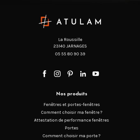
La Roussille
23140 JARNAGES
05 55 80 90 39
Nos produits
Fenêtres et portes-fenêtres
Comment choisir ma fenêtre ?
Attestation de performance fenêtres
Portes
Comment choisir ma porte ?