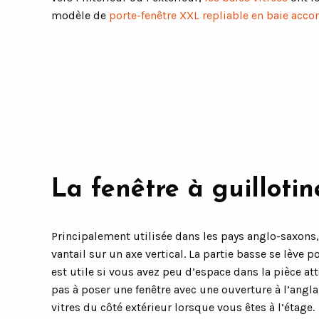
modèle de
porte-fenêtre XXL repliable en baie acco
La fenêtre à guillotin
Principalement utilisée dans les pays anglo-saxons
vantail sur un axe vertical. La partie basse se lève p
est utile si vous avez peu d’espace dans la pièce at
pas à poser une fenêtre avec une ouverture à l’angla
vitres du côté extérieur lorsque vous êtes à l’étage.