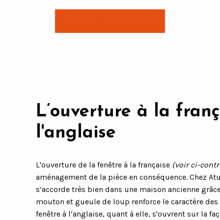
Demandez votre devis
L’ouverture à la franç
l'anglaise
L'ouverture de la fenêtre à la française
(voir ci-contr
aménagement de la pièce en conséquence. Chez At
s’accorde très bien dans une maison ancienne grâce
mouton et gueule de loup renforce le caractère des 
fenêtre à l’anglaise, quant à elle, s'ouvrent sur la f