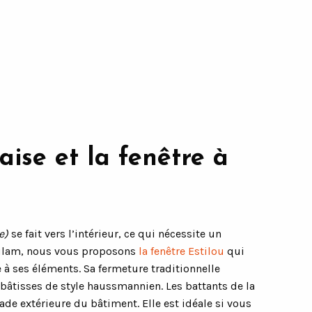
aise et la fenêtre à
e)
se fait vers l’intérieur, ce qui nécessite un
ulam, nous vous proposons
la fenêtre Estilou
qui
 à ses éléments. Sa fermeture traditionnelle
bâtisses de style haussmannien. Les battants de la
açade extérieure du bâtiment. Elle est idéale si vous