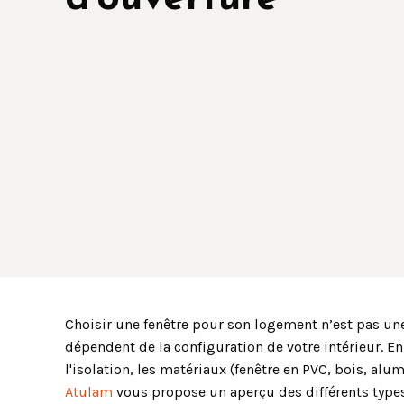
Choisir une fenêtre pour son logement n’est pas une 
dépendent de la configuration de votre intérieur. En
l'isolation, les matériaux (fenêtre en PVC, bois, 
Atulam
vous propose un aperçu des différents types