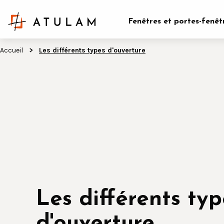
Fenêtres et portes-fenêt
Accueil
Les différents types d'ouverture
Les différents typ
d'ouverture