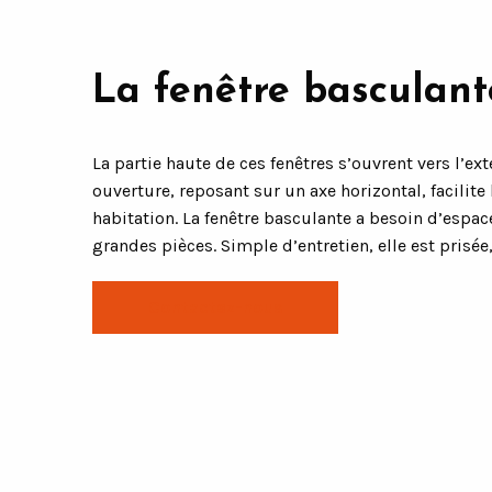
La fenêtre basculant
La partie haute de ces fenêtres s’ouvrent vers l’exté
ouverture, reposant sur un axe horizontal, facilite 
habitation. La fenêtre basculante a besoin d’espace
grandes pièces. Simple d’entretien, elle est prisée, 
Contactez-nous