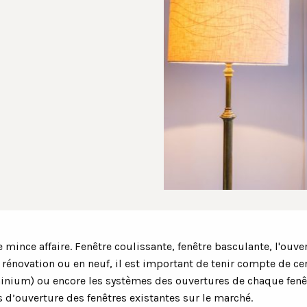
mince affaire. Fenêtre coulissante, fenêtre basculante, l'ouver
 rénovation ou en neuf, il est important de tenir compte de ce
aluminium) ou encore les systèmes des ouvertures de chaque fe
 d’ouverture des fenêtres existantes sur le marché.