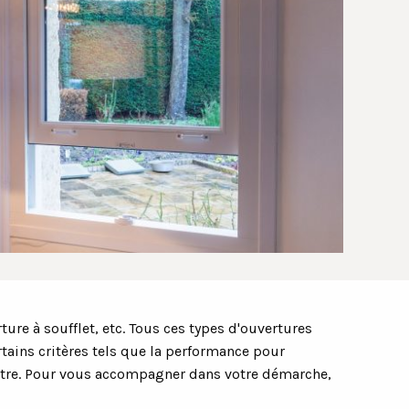
ture à soufflet, etc. Tous ces types d'ouvertures
rtains critères tels que la performance pour
nêtre. Pour vous accompagner dans votre démarche,