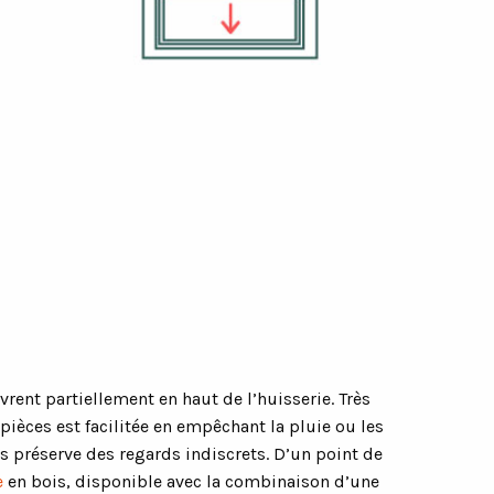
rent partiellement en haut de l’huisserie. Très
 pièces est facilitée en empêchant la pluie ou les
us préserve des regards indiscrets. D’un point de
e
en bois, disponible avec la combinaison d’une