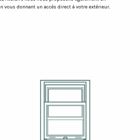
en vous donnant un accès direct à votre extérieur.