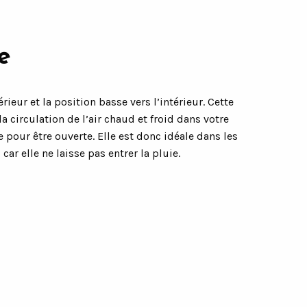
e
rieur et la position basse vers l’intérieur. Cette
la circulation de l’air chaud et froid dans votre
 pour être ouverte. Elle est donc idéale dans les
car elle ne laisse pas entrer la pluie.